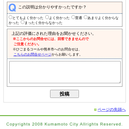
この説明は分かりやすかったですか？
とてもよく分かった
よく分かった
普通
あまりよく分からな
かった
まったく分からなかった
上記の評価にされた理由をお聞かせください。
※ここからのお問合せには、回答できませんので
ご注意ください。
※ひごまるコールや熊本市へのお問合せは、
こちらのお問合せページ
からお願いします。
ページの先頭へ