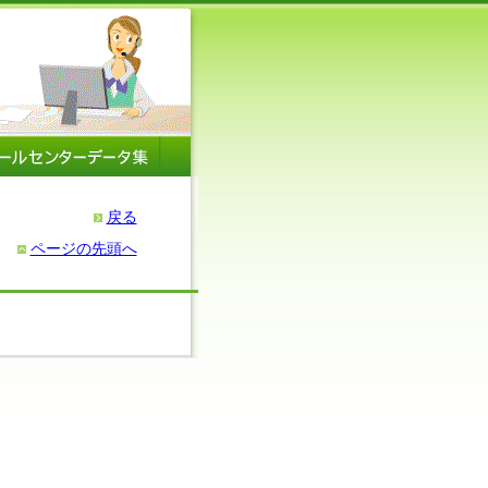
戻る
ページの先頭へ